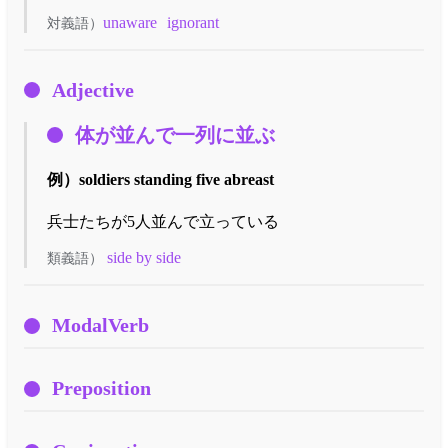
unaware
ignorant
対義語）
Adjective
体が並んで一列に並ぶ
例）
soldiers standing five abreast
兵士たちが5人並んで立っている
side by side
類義語）
ModalVerb
Preposition