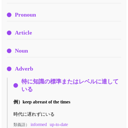
Pronoun
Article
Noun
Adverb
特に知識の標準またはレベルに達して
いる
例）
keep abreast of the times
時代に遅れずにいる
informed
up-to-date
類義語）