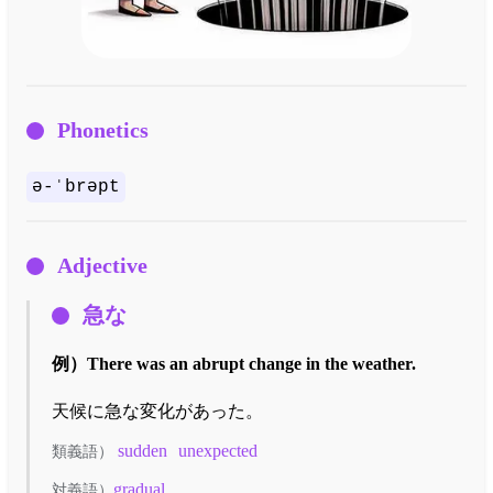
Phonetics
ə-ˈbrəpt
Adjective
急な
例）
There was an abrupt change in the weather.
天候に急な変化があった。
sudden
unexpected
類義語）
gradual
対義語）