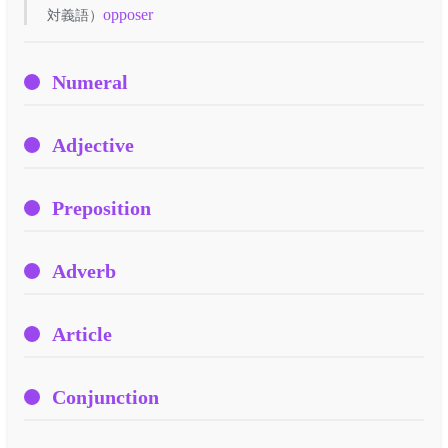
opposer
対義語）
Numeral
Adjective
Preposition
Adverb
Article
Conjunction