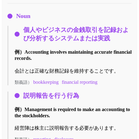
Noun
個人やビジネスの金銭取引を記録およ
び分析するシステムまたは実践
例）
Accounting involves maintaining accurate financial
records.
会計とは正確な財務記録を維持することです。
bookkeeping
financial reporting
類義語）
説明報告を行う行為
例）
Management is required to make an accounting to
the stockholders.
経営陣は株主に説明報告する必要があります。