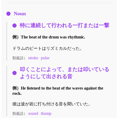
Noun
特に連続して行われる一打または一撃
例）
The beat of the drum was rhythmic.
ドラムのビートはリズミカルだった。
stroke
pulse
類義語）
叩くことによって、または叩いている
ようにして出される音
例）
He listened to the beat of the waves against the
rock.
彼は波が岩に打ち付ける音を聞いていた。
sound
thump
類義語）