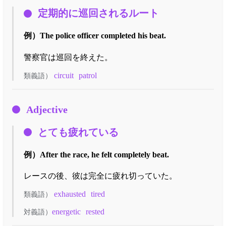
定期的に巡回されるルート
例）
The police officer completed his beat.
警察官は巡回を終えた。
circuit
patrol
類義語）
Adjective
とても疲れている
例）
After the race, he felt completely beat.
レースの後、彼は完全に疲れ切っていた。
exhausted
tired
類義語）
energetic
rested
対義語）