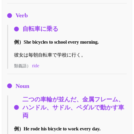
Verb
自転車に乗る
例）
She bicycles to school every morning.
彼女は毎朝自転車で学校に行く。
ride
類義語）
Noun
二つの車輪が並んだ、金属フレーム、
ハンドル、サドル、ペダルで動かす車
両
例）
He rode his bicycle to work every day.