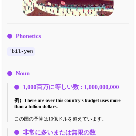
Phonetics
ˈbil-yən
Noun
1,000百万に等しい数 : 1,000,000,000
例）
There are over this country's budget uses more
than a billion dollars.
この国の予算は10億ドルを超えています。
非常に多いまたは無限の数