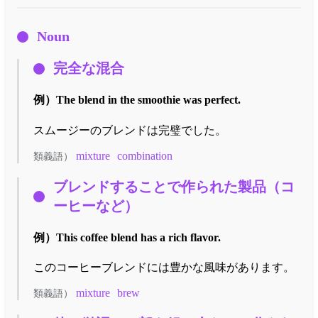
Noun
完全な混合
例）
The blend in the smoothie was perfect.
スムージーのブレンドは完璧でした。
mixture
combination
類義語）
ブレンドすることで作られた製品（コ
ーヒーなど）
例）
This coffee blend has a rich flavor.
このコーヒーブレンドには豊かな風味があります。
mixture
brew
類義語）