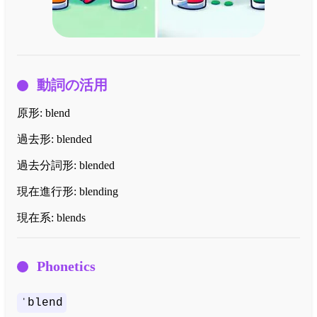
動詞の活用
原形:
blend
過去形:
blended
過去分詞形:
blended
現在進行形:
blending
現在系:
blends
Phonetics
ˈblend