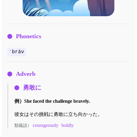
Phonetics
ˈbrāv
Adverb
勇敢に
例）
She faced the challenge bravely.
彼女はその挑戦に勇敢に立ち向かった。
courageously
boldly
類義語）