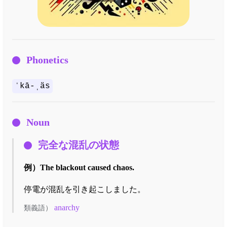
Phonetics
ˈkā-ˌäs
Noun
完全な混乱の状態
例）
The blackout caused chaos.
停電が混乱を引き起こしました。
anarchy
類義語）