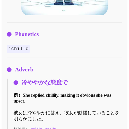
Phonetics
ˈchil-ē
Adverb
冷ややかな態度で
例）
She replied chillily, making it obvious she was
upset.
彼女は冷ややかに答え、彼女が動揺していることを
明らかにした。