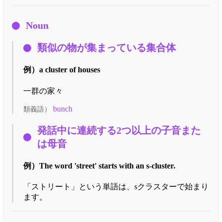
Noun
類似の物が集まっている集合体
例）
a cluster of houses
一群の家々
bunch
類義語）
発話中に連続する2つ以上の子音また
は母音
例）
The word 'street' starts with an s-cluster.
「ストリート」という単語は、sクラスターで始まり
ます。