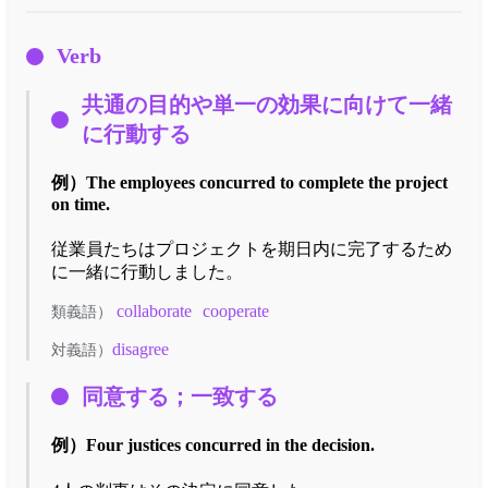
Verb
共通の目的や単一の効果に向けて一緒
に行動する
例）
The employees concurred to complete the project
on time.
従業員たちはプロジェクトを期日内に完了するため
に一緒に行動しました。
collaborate
cooperate
類義語）
disagree
対義語）
同意する；一致する
例）
Four justices concurred in the decision.