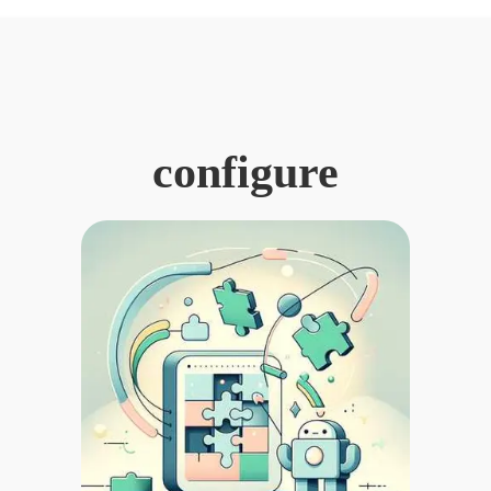
configure