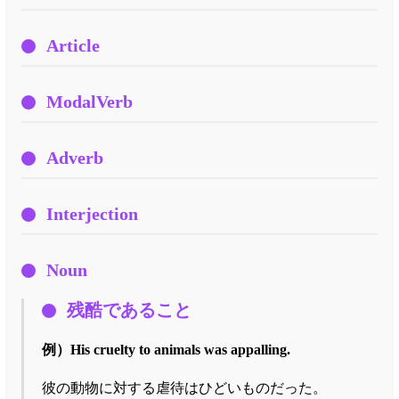
Article
ModalVerb
Adverb
Interjection
Noun
残酷であること
例）
His cruelty to animals was appalling.
彼の動物に対する虐待はひどいものだった。