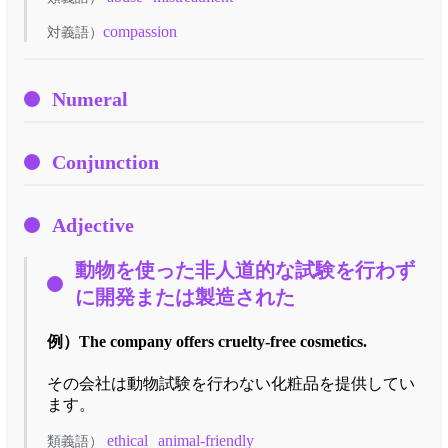
compassion
対義語）
Numeral
Conjunction
Adjective
動物を使った非人道的な試験を行わず
に開発または製造された
例）
The company offers cruelty-free cosmetics.
その会社は動物試験を行わない化粧品を提供してい
ます。
ethical
animal-friendly
類義語）