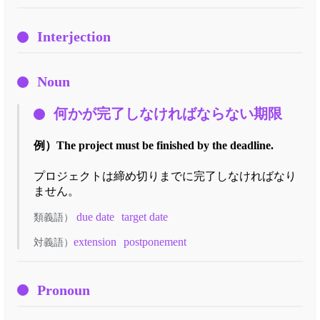
Interjection
Noun
何かが完了しなければならない期限
例）
The project must be finished by the deadline.
プロジェクトは締め切りまでに完了しなければなり
ません。
due date
target date
類義語）
extension
postponement
対義語）
Pronoun