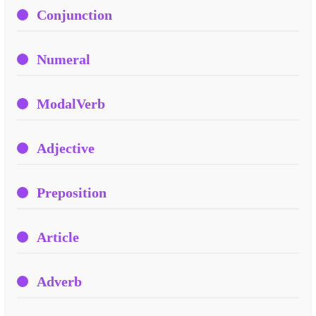
Conjunction
Numeral
ModalVerb
Adjective
Preposition
Article
Adverb