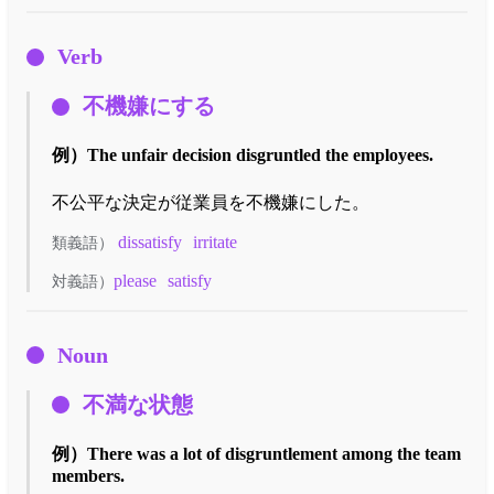
Verb
不機嫌にする
例）
The unfair decision disgruntled the employees.
不公平な決定が従業員を不機嫌にした。
dissatisfy
irritate
類義語）
please
satisfy
対義語）
Noun
不満な状態
例）
There was a lot of disgruntlement among the team
members.