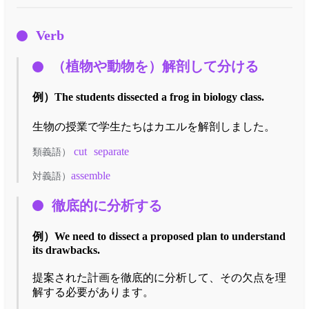
Verb
（植物や動物を）解剖して分ける
例）
The students dissected a frog in biology class.
生物の授業で学生たちはカエルを解剖しました。
cut
separate
類義語）
assemble
対義語）
徹底的に分析する
例）
We need to dissect a proposed plan to understand
its drawbacks.
提案された計画を徹底的に分析して、その欠点を理
解する必要があります。