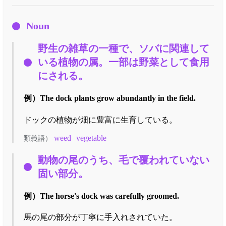
Noun
野生の雑草の一種で、ソバに関連して
いる植物の属。一部は野菜として食用
にされる。
例）
The dock plants grow abundantly in the field.
ドックの植物が畑に豊富に生育している。
weed
vegetable
類義語）
動物の尾のうち、毛で覆われていない
固い部分。
例）
The horse's dock was carefully groomed.
馬の尾の部分が丁寧に手入れされていた。