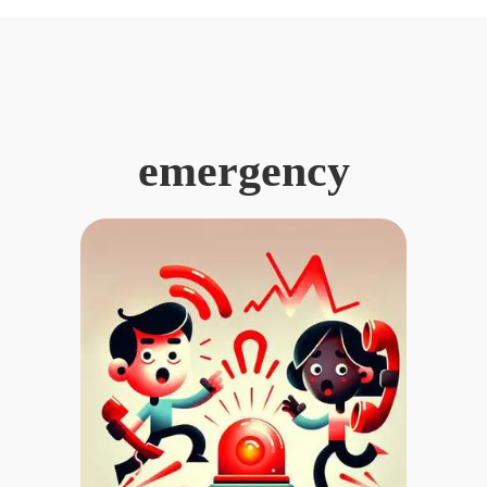
emergency