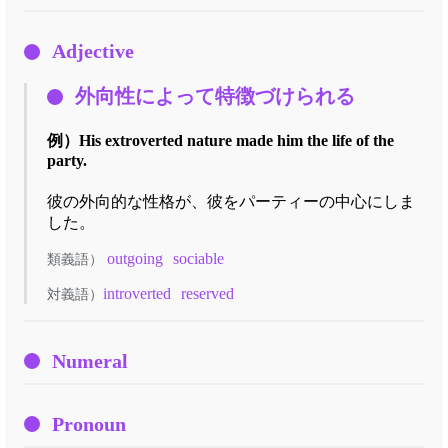
Adjective
外向性によって特徴づけられる
例）
His extroverted nature made him the life of the
party.
彼の外向的な性格が、彼をパーティーの中心にしま
した。
outgoing
sociable
類義語）
introverted
reserved
対義語）
Numeral
Pronoun