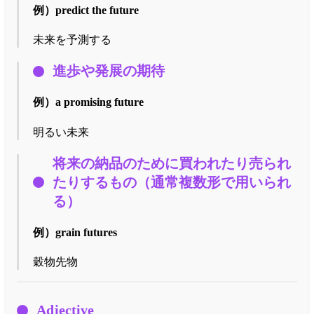
例）
predict the future
未来を予測する
進歩や発展の期待
例）
a promising future
明るい未来
将来の納品のために買われたり売られ
たりするもの（通常複数形で用いられ
る）
例）
grain futures
穀物先物
Adjective