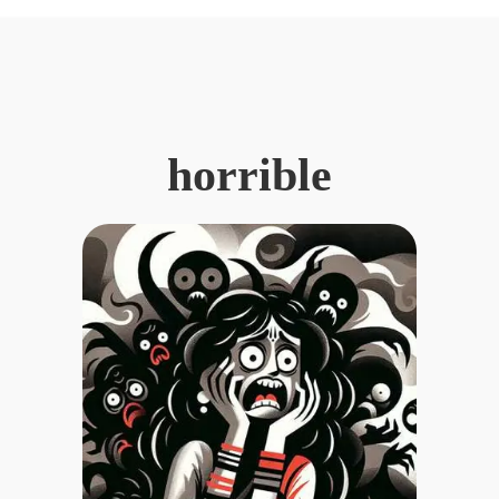
horrible