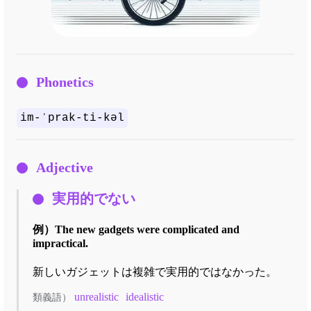
Phonetics
im-ˈprak-ti-kəl
Adjective
実用的でない
例）
The new gadgets were complicated and
impractical.
新しいガジェットは複雑で実用的ではなかった。
unrealistic
idealistic
類義語）