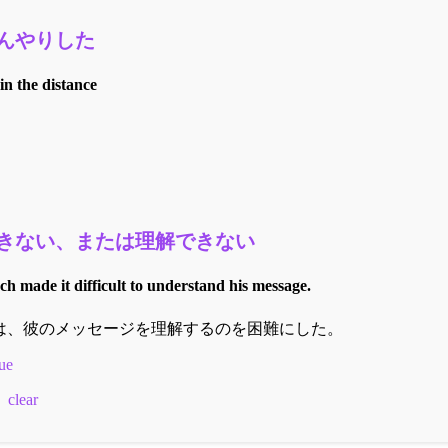
んやりした
 in the distance
きない、または理解できない
ech made it difficult to understand his message.
は、彼のメッセージを理解するのを困難にした。
ue
clear