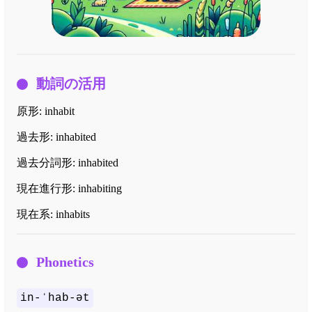
動詞の活用
原形:
inhabit
過去形:
inhabited
過去分詞形:
inhabited
現在進行形:
inhabiting
現在系:
inhabits
Phonetics
in-ˈhab-ət