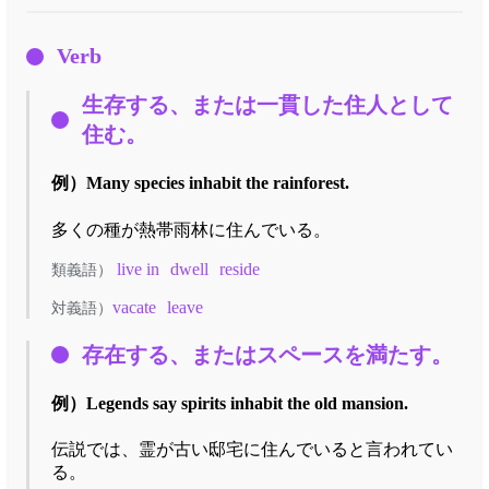
Verb
生存する、または一貫した住人として
住む。
例）
Many species inhabit the rainforest.
多くの種が熱帯雨林に住んでいる。
live in
dwell
reside
類義語）
vacate
leave
対義語）
存在する、またはスペースを満たす。
例）
Legends say spirits inhabit the old mansion.
伝説では、霊が古い邸宅に住んでいると言われてい
る。