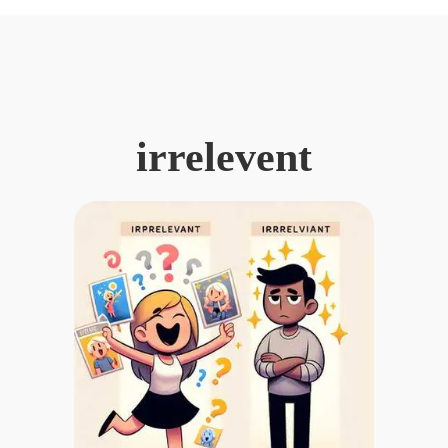
irrelevent