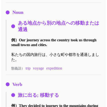
Noun
ある地点から別の地点への移動または
通過
例）
Our journey across the country took us through
small towns and cities.
私たちの国内旅行は、小さな町や都市を通過しまし
た。
trip
voyage
expedition
類義語）
Verb
旅に出る; 移動する
例）
They decided to journey to the mountains during