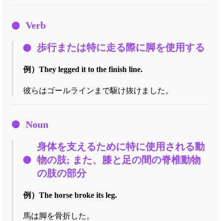
Verb
歩行または特に走る際に脚を使用する
例）
They legged it to the finish line.
彼らはゴールラインまで駆け抜けました。
Noun
身体を支えるために特に使用される動
物の肢; また、膝と足の間の脊椎動物
の肢の部分
例）
The horse broke its leg.
馬は脚を骨折した。