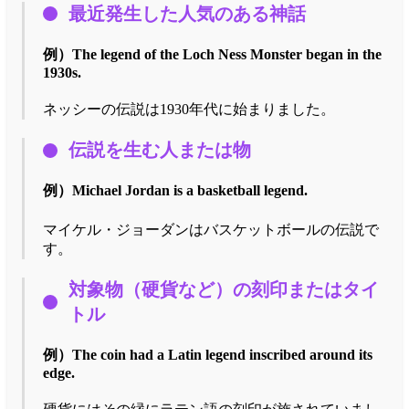
最近発生した人気のある神話
例）
The legend of the Loch Ness Monster began in the
1930s.
ネッシーの伝説は1930年代に始まりました。
伝説を生む人または物
例）
Michael Jordan is a basketball legend.
マイケル・ジョーダンはバスケットボールの伝説で
す。
対象物（硬貨など）の刻印またはタイ
トル
例）
The coin had a Latin legend inscribed around its
edge.