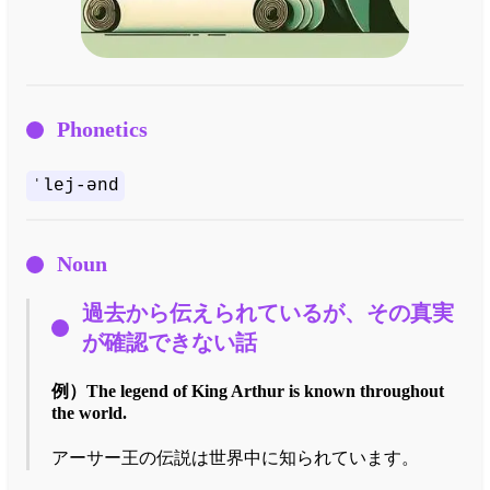
Phonetics
ˈlej-ənd
Noun
過去から伝えられているが、その真実
が確認できない話
例）
The legend of King Arthur is known throughout
the world.
アーサー王の伝説は世界中に知られています。