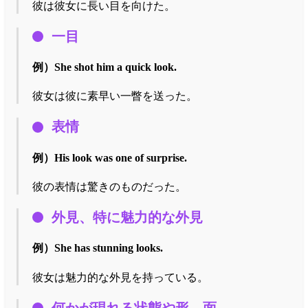
彼は彼女に長い目を向けた。
一目
例）
She shot him a quick look.
彼女は彼に素早い一瞥を送った。
表情
例）
His look was one of surprise.
彼の表情は驚きのものだった。
外見、特に魅力的な外見
例）
She has stunning looks.
彼女は魅力的な外見を持っている。
何かが現れる状態や形、面