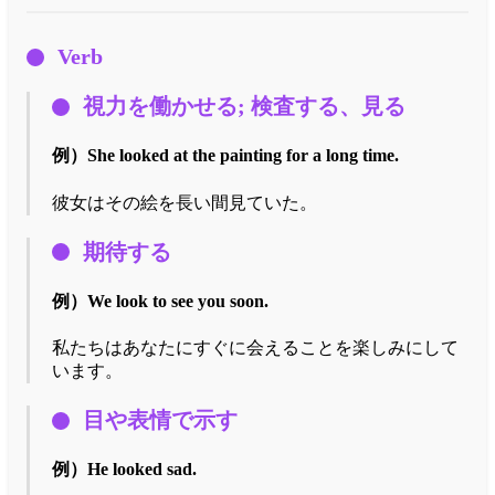
Verb
視力を働かせる; 検査する、見る
例）
She looked at the painting for a long time.
彼女はその絵を長い間見ていた。
期待する
例）
We look to see you soon.
私たちはあなたにすぐに会えることを楽しみにして
います。
目や表情で示す
例）
He looked sad.