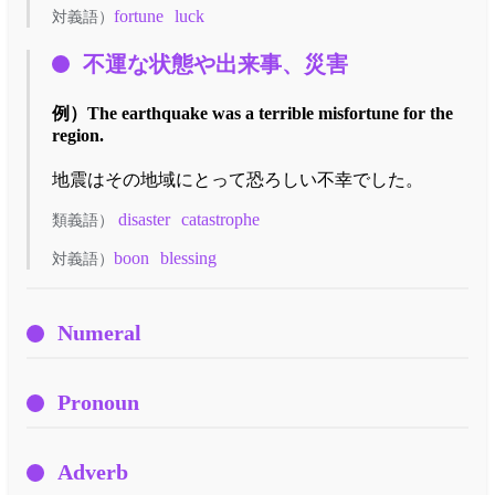
fortune
luck
対義語）
不運な状態や出来事、災害
例）
The earthquake was a terrible misfortune for the
region.
地震はその地域にとって恐ろしい不幸でした。
disaster
catastrophe
類義語）
boon
blessing
対義語）
Numeral
Pronoun
Adverb