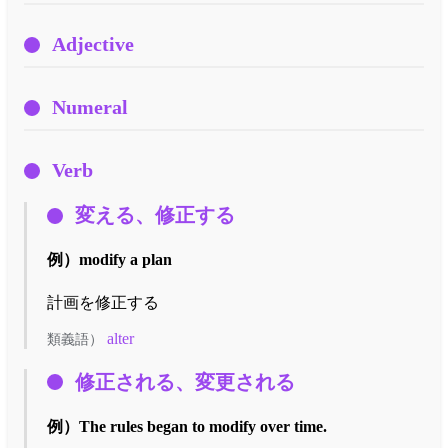
Adjective
Numeral
Verb
変える、修正する
例）
modify a plan
計画を修正する
alter
類義語）
修正される、変更される
例）
The rules began to modify over time.