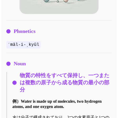
Phonetics
ˈmäl-i-ˌkyül
Noun
物質の特性をすべて保持し、一つまた
は複数の原子から成る物質の最小の部
分
例）
Water is made up of molecules, two hydrogen
atoms, and one oxygen atom.
水は分子で構成されており、2つの水素原子と1つの