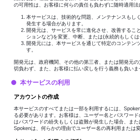
の可用性は、お客様に何らの責任も負わずに随時適用法
本サービスは、技術的な問題、メンテナンスもしく
発生する場合があります。
開発元は、サービスを常に進化させ、改善すること
ションなど)を変更、中断、または(永続的もしく
開発元には、本サービスを通じて特定のコンテンツ
す。
開発元は、政府機関、その他の第三者、または開発元の
切負わず、また、お客様に払い戻しを行う義務も負いま
本サービスの利用
アカウントの作成
本サービスのすべてまたは一部を利用するには、Spok
る必要があります。お客様は、ユーザー名とパスワード
はパスワードの紛失もしくは盗難が発生した場合、また
Spokenは、何らかの理由でユーザー名の再利用また