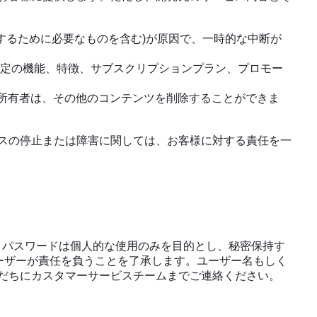
するために必要なものを含む)が原因で、一時的な中断が
(特定の機能、特徴、サブスクリプションプラン、プロモー
る所有者は、その他のコンテンツを削除することができま
スの停止または障害に関しては、お客様に対する責任を一
名とパスワードは個人的な使用のみを目的とし、秘密保持す
ーザーが責任を負うことを了承します。ユーザー名もしく
だちにカスタマーサービスチームまでご連絡ください。