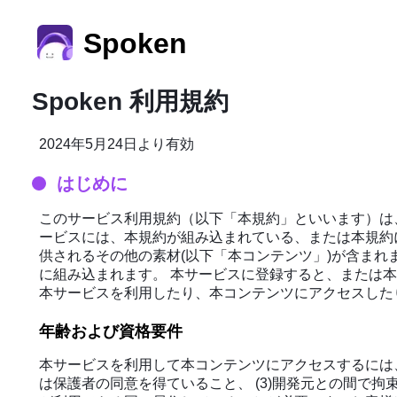
Spoken
Spoken 利用規約
2024年5月24日より有効
はじめに
このサービス利用規約（以下「本規約」といいます）は
ービスには、本規約が組み込まれている、または本規約
供されるその他の素材(以下「本コンテンツ」)が含ま
に組み込まれます。 本サービスに登録すると、または
本サービスを利用したり、本コンテンツにアクセスした
年齢および資格要件
本サービスを利用して本コンテンツにアクセスするには、 
は保護者の同意を得ていること、 (3)開発元との間で