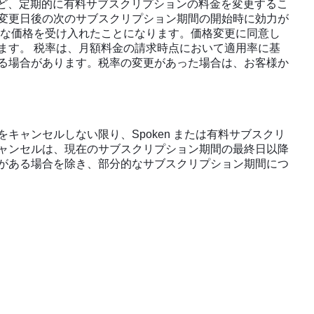
)など、定期的に有料サブスクリプションの料金を変更するこ
変更日後の次のサブスクリプション期間の開始時に効力が
たな価格を受け入れたことになります。価格変更に同意し
ます。 税率は、月額料金の請求時点において適用率に基
る場合があります。税率の変更があった場合は、お客様か
ャンセルしない限り、Spoken または有料サブスクリ
ャンセルは、現在のサブスクリプション期間の最終日以降
がある場合を除き、部分的なサブスクリプション期間につ