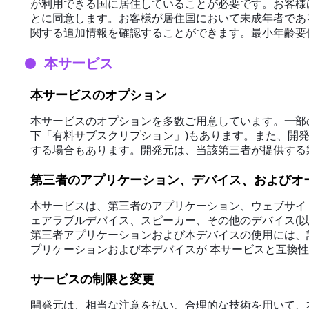
が利用できる国に居住していることが必要です。お客様
とに同意します。お客様が居住国において未成年者であ
関する追加情報を確認することができます。最小年齢要件
本サービス
本サービスのオプション
本サービスのオプションを多数ご用意しています。一部
下「有料サブスクリプション」)もあります。また、開
する場合もあります。開発元は、当該第三者が提供する
第三者のアプリケーション、デバイス、およびオ
本サービスは、第三者のアプリケーション、ウェブサイ
ェアラブルデバイス、スピーカー、その他のデバイス(
第三者アプリケーションおよび本デバイスの使用には、該
プリケーションおよび本デバイスが 本サービスと互換
サービスの制限と変更
開発元は、相当な注意を払い、合理的な技術を用いて、