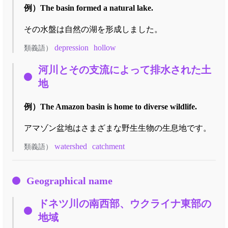
例）
The basin formed a natural lake.
その水盤は自然の湖を形成しました。
depression
hollow
類義語）
河川とその支流によって排水された土
地
例）
The Amazon basin is home to diverse wildlife.
アマゾン盆地はさまざまな野生生物の生息地です。
watershed
catchment
類義語）
Geographical name
ドネツ川の南西部、ウクライナ東部の
地域