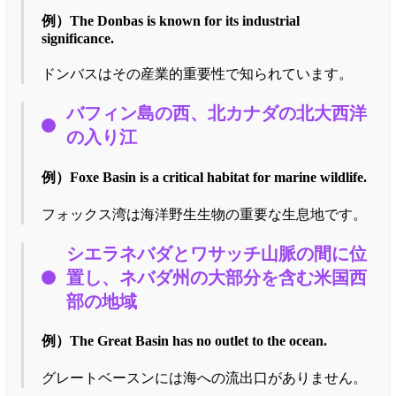
例）
The Donbas is known for its industrial
significance.
ドンバスはその産業的重要性で知られています。
バフィン島の西、北カナダの北大西洋
の入り江
例）
Foxe Basin is a critical habitat for marine wildlife.
フォックス湾は海洋野生生物の重要な生息地です。
シエラネバダとワサッチ山脈の間に位
置し、ネバダ州の大部分を含む米国西
部の地域
例）
The Great Basin has no outlet to the ocean.
グレートベースンには海への流出口がありません。