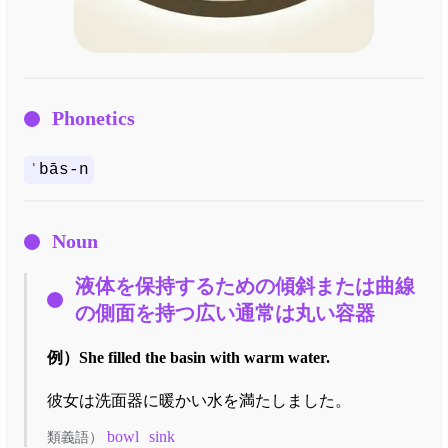
Phonetics
ˈbās-n
Noun
液体を保持するための傾斜または曲線
の側面を持つ広い通常は丸い容器
例）
She filled the basin with warm water.
彼女は洗面器に暖かい水を満たしました。
bowl
sink
類義語）