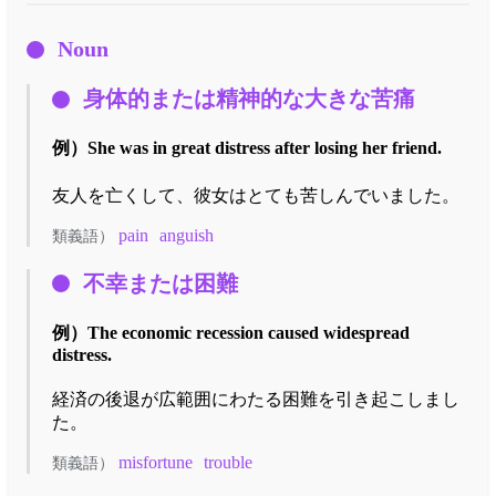
Noun
身体的または精神的な大きな苦痛
例）
She was in great distress after losing her friend.
友人を亡くして、彼女はとても苦しんでいました。
pain
anguish
類義語）
不幸または困難
例）
The economic recession caused widespread
distress.
経済の後退が広範囲にわたる困難を引き起こしまし
た。
misfortune
trouble
類義語）