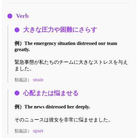
Verb
大きな圧力や困難にさらす
例）
The emergency situation distressed our team
greatly.
緊急事態が私たちのチームに大きなストレスを与え
ました。
strain
類義語）
心配または悩ませる
例）
The news distressed her deeply.
そのニュースは彼女を非常に悩ませました。
upset
類義語）