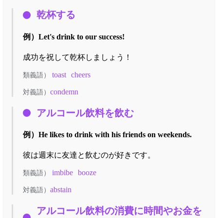
乾杯する
例）
Let's drink to our success!
成功を祝して乾杯しましょう！
toast
cheers
類義語）
condemn
対義語）
アルコール飲料を飲む
例）
He likes to drink with his friends on weekends.
彼は週末に友達と飲むのが好きです。
imbibe
booze
類義語）
abstain
対義語）
アルコール飲料の消費に時間やお金を