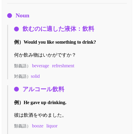
Noun
飲むのに適した液体：飲料
例）
Would you like something to drink?
何か飲み物はいかがですか？
beverage
refreshment
類義語）
solid
対義語）
アルコール飲料
例）
He gave up drinking.
彼は飲酒をやめました。
booze
liquor
類義語）