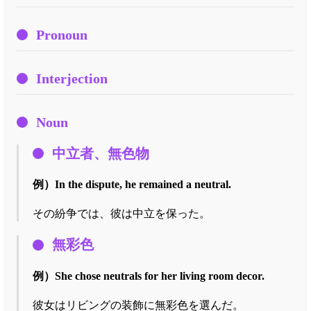
Pronoun
Interjection
Noun
中立者、無色物
例）
In the dispute, he remained a neutral.
その紛争では、彼は中立を保った。
無彩色
例）
She chose neutrals for her living room decor.
彼女はリビングの装飾に無彩色を選んだ。