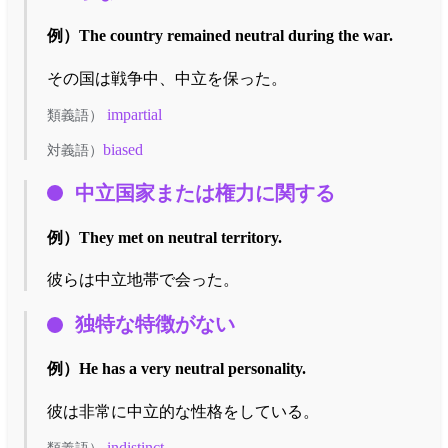
例）
The country remained neutral during the war.
その国は戦争中、中立を保った。
impartial
類義語）
biased
対義語）
中立国家または権力に関する
例）
They met on neutral territory.
彼らは中立地帯で会った。
独特な特徴がない
例）
He has a very neutral personality.
彼は非常に中立的な性格をしている。
indistinct