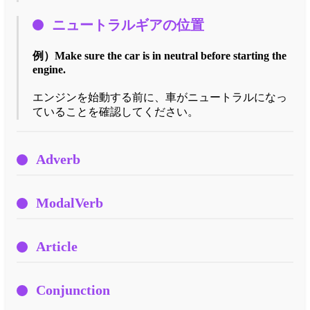
ニュートラルギアの位置
例）
Make sure the car is in neutral before starting the
engine.
エンジンを始動する前に、車がニュートラルになっ
ていることを確認してください。
Adverb
ModalVerb
Article
Conjunction