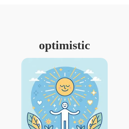
optimistic